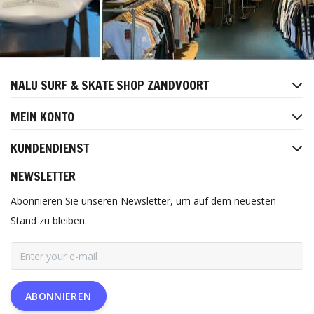
NALU SURF & SKATE SHOP ZANDVOORT
MEIN KONTO
KUNDENDIENST
NEWSLETTER
Abonnieren Sie unseren Newsletter, um auf dem neuesten
Stand zu bleiben.
ABONNIEREN