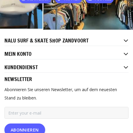
NALU SURF & SKATE SHOP ZANDVOORT
MEIN KONTO
KUNDENDIENST
NEWSLETTER
Abonnieren Sie unseren Newsletter, um auf dem neuesten
Stand zu bleiben.
ABONNIEREN