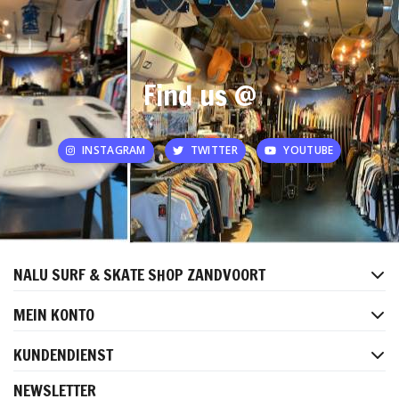
Find us @
INSTAGRAM
TWITTER
YOUTUBE
NALU SURF & SKATE SHOP ZANDVOORT
MEIN KONTO
KUNDENDIENST
NEWSLETTER