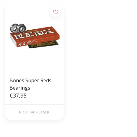
Bones Super Reds
Bearings
€37,95
NICHT AUF LAGER