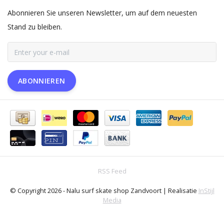
Abonnieren Sie unseren Newsletter, um auf dem neuesten
Stand zu bleiben.
ABONNIEREN
RSS Feed
© Copyright 2026 - Nalu surf skate shop Zandvoort | Realisatie
InStijl
Media