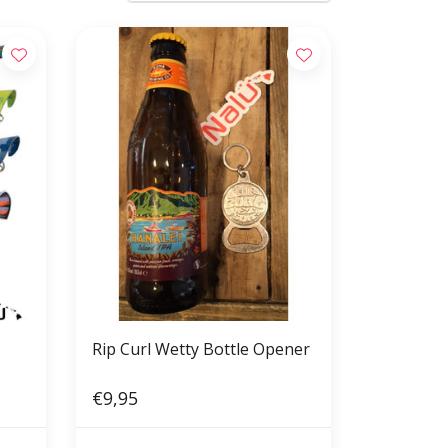
Rip Curl Wetty Bottle Opener
€9,95