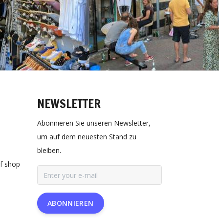
NEWSLETTER
Abonnieren Sie unseren Newsletter,
um auf dem neuesten Stand zu
bleiben.
rf shop
ABONNIEREN