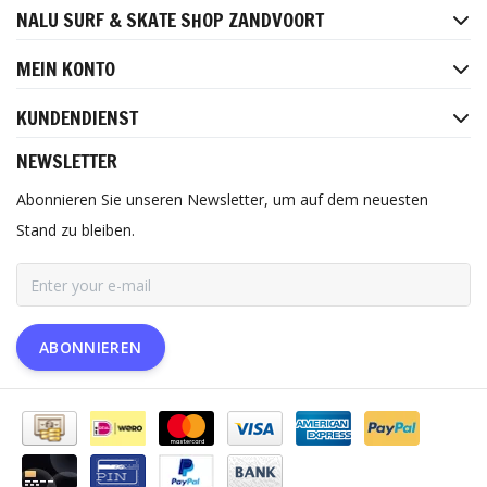
NALU SURF & SKATE SHOP ZANDVOORT
MEIN KONTO
KUNDENDIENST
NEWSLETTER
Abonnieren Sie unseren Newsletter, um auf dem neuesten
Stand zu bleiben.
ABONNIEREN