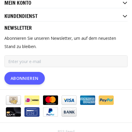
MEIN KONTO
KUNDENDIENST
NEWSLETTER
Abonnieren Sie unseren Newsletter, um auf dem neuesten
Stand zu bleiben.
ABONNIEREN
RSS Feed