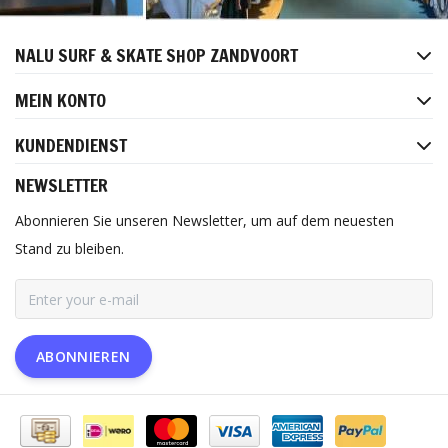
NALU SURF & SKATE SHOP ZANDVOORT
MEIN KONTO
KUNDENDIENST
NEWSLETTER
Abonnieren Sie unseren Newsletter, um auf dem neuesten
Stand zu bleiben.
ABONNIEREN