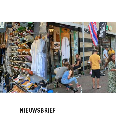
NIEUWSBRIEF