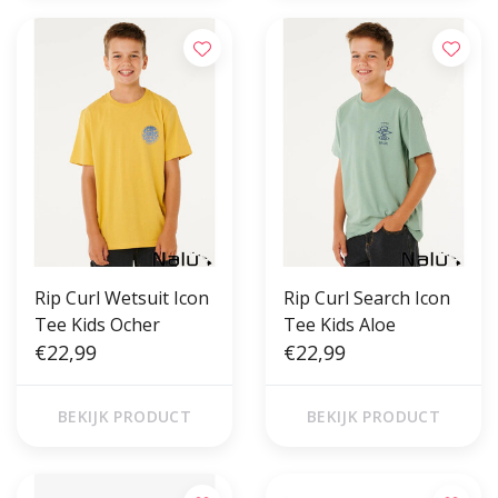
Rip Curl Wetsuit Icon
Rip Curl Search Icon
Tee Kids Ocher
Tee Kids Aloe
€22,99
€22,99
BEKIJK PRODUCT
BEKIJK PRODUCT