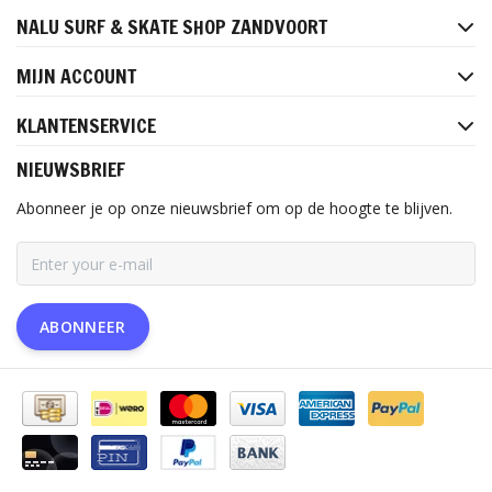
NALU SURF & SKATE SHOP ZANDVOORT
MIJN ACCOUNT
KLANTENSERVICE
NIEUWSBRIEF
Abonneer je op onze nieuwsbrief om op de hoogte te blijven.
ABONNEER