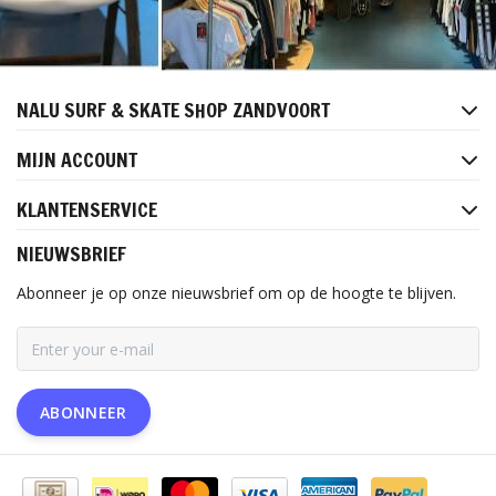
NALU SURF & SKATE SHOP ZANDVOORT
MIJN ACCOUNT
KLANTENSERVICE
NIEUWSBRIEF
Abonneer je op onze nieuwsbrief om op de hoogte te blijven.
ABONNEER