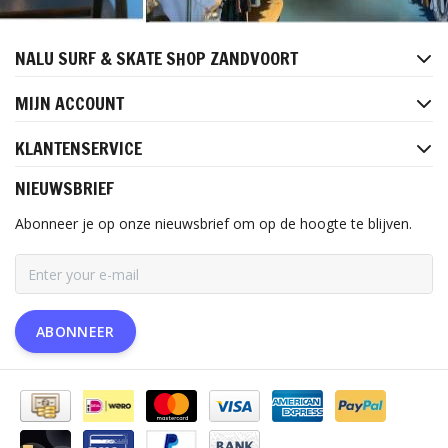
NALU SURF & SKATE SHOP ZANDVOORT
MIJN ACCOUNT
KLANTENSERVICE
NIEUWSBRIEF
Abonneer je op onze nieuwsbrief om op de hoogte te blijven.
ABONNEER