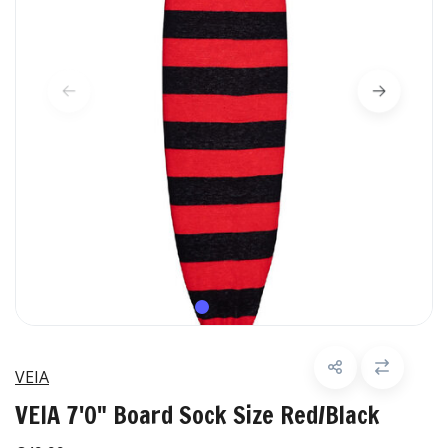
VEIA
VEIA 7'0" Board Sock Size Red/Black