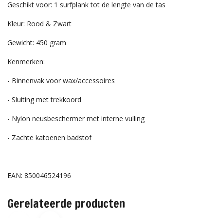
Geschikt voor: 1 surfplank tot de lengte van de tas
Kleur: Rood & Zwart
Gewicht: 450 gram
Kenmerken:
- Binnenvak voor wax/accessoires
- Sluiting met trekkoord
- Nylon neusbeschermer met interne vulling
- Zachte katoenen badstof
EAN: 850046524196
Gerelateerde producten