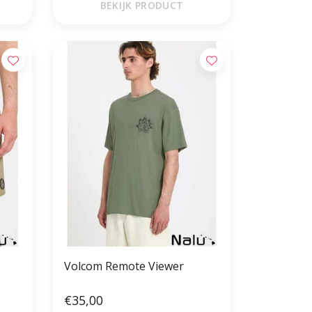
BEKIJK PRODUCT
Volcom Remote Viewer
€35,00