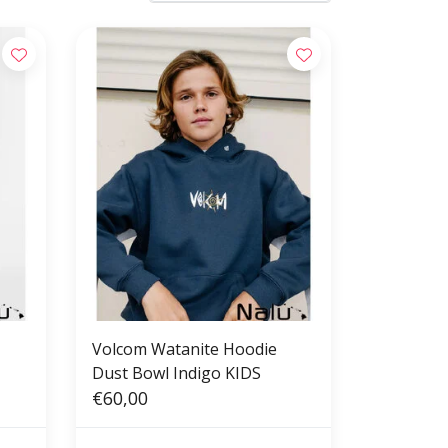
Volcom Watanite Hoodie
Dust Bowl Indigo KIDS
€60,00