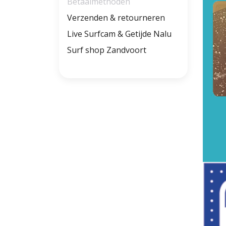
Betaalmethoden
Verzenden & retourneren
Live Surfcam & Getijde Nalu
Surf shop Zandvoort