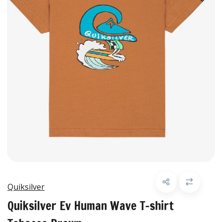
Quiksilver
Quiksilver Ev Human Wave T-shirt