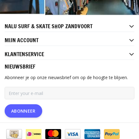
NALU SURF & SKATE SHOP ZANDVOORT
MIJN ACCOUNT
KLANTENSERVICE
NIEUWSBRIEF
Abonneer je op onze nieuwsbrief om op de hoogte te blijven.
ABONNEER