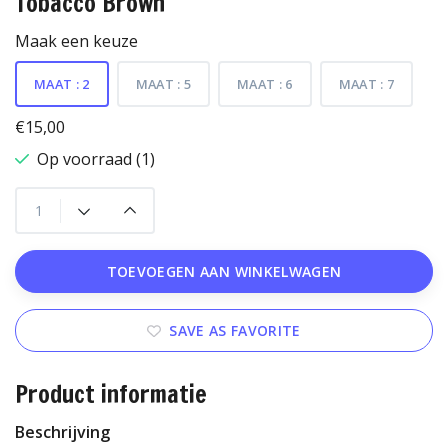
Tobacco Brown
Maak een keuze
MAAT : 2
MAAT : 5
MAAT : 6
MAAT : 7
€15,00
Op voorraad (1)
TOEVOEGEN AAN WINKELWAGEN
SAVE AS FAVORITE
Product informatie
Beschrijving