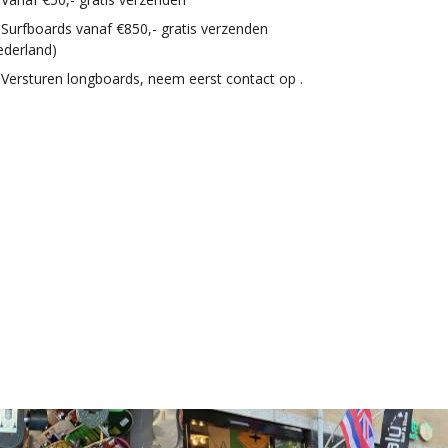
Surfboards vanaf €850,- gratis verzenden
ederland)
Versturen longboards, neem eerst contact op .