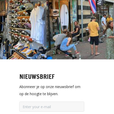
NIEUWSBRIEF
Abonneer je op onze nieuwsbrief om
op de hoogte te blijven.