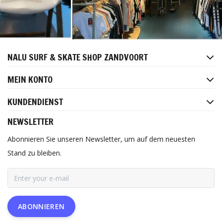
NALU SURF & SKATE SHOP ZANDVOORT
MEIN KONTO
KUNDENDIENST
NEWSLETTER
Abonnieren Sie unseren Newsletter, um auf dem neuesten
Stand zu bleiben.
ABONNIEREN