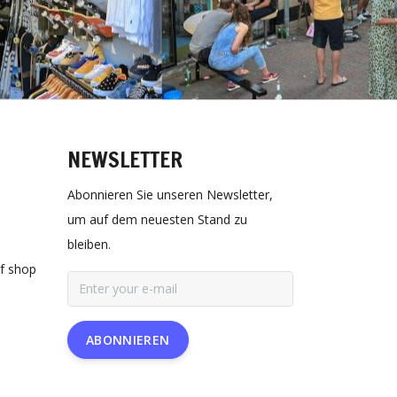
NEWSLETTER
Abonnieren Sie unseren Newsletter,
um auf dem neuesten Stand zu
bleiben.
rf shop
ABONNIEREN