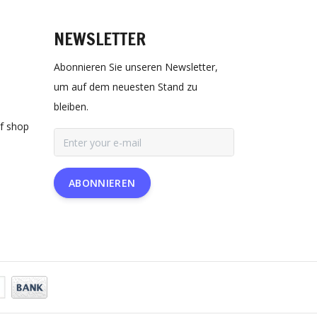
NEWSLETTER
Abonnieren Sie unseren Newsletter,
um auf dem neuesten Stand zu
bleiben.
rf shop
ABONNIEREN