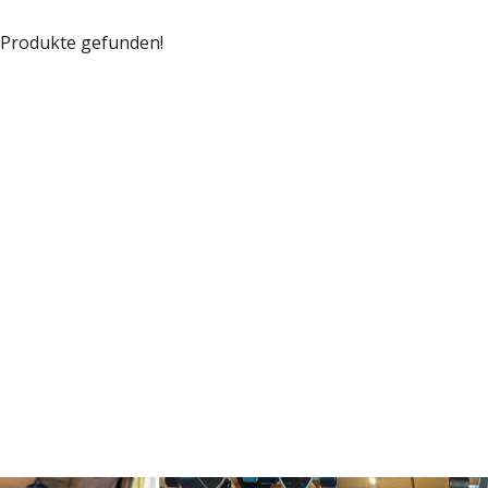
 Produkte gefunden!