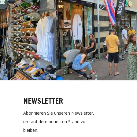
NEWSLETTER
Abonnieren Sie unseren Newsletter,
um auf dem neuesten Stand zu
bleiben.