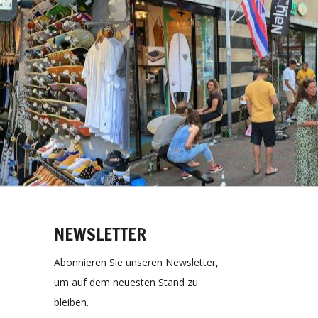
NEWSLETTER
Abonnieren Sie unseren Newsletter,
um auf dem neuesten Stand zu
bleiben.