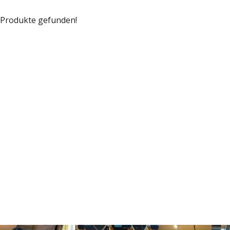
 Produkte gefunden!