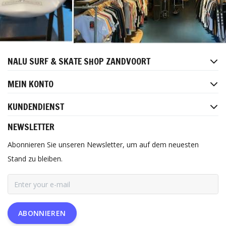
NALU SURF & SKATE SHOP ZANDVOORT
MEIN KONTO
KUNDENDIENST
NEWSLETTER
Abonnieren Sie unseren Newsletter, um auf dem neuesten
Stand zu bleiben.
ABONNIEREN