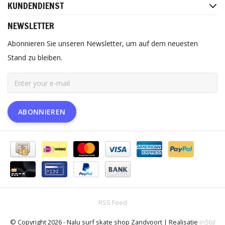
KUNDENDIENST
NEWSLETTER
Abonnieren Sie unseren Newsletter, um auf dem neuesten
Stand zu bleiben.
ABONNIEREN
RSS Feed
© Copyright 2026 - Nalu surf skate shop Zandvoort | Realisatie
InStijl