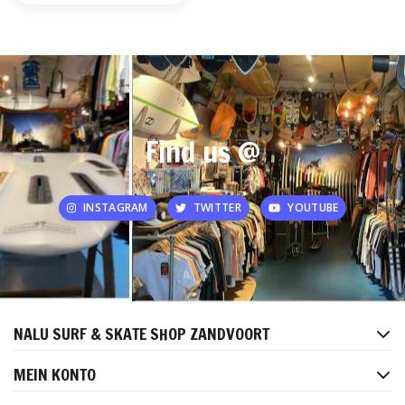
Find us @
INSTAGRAM
TWITTER
YOUTUBE
NALU SURF & SKATE SHOP ZANDVOORT
MEIN KONTO