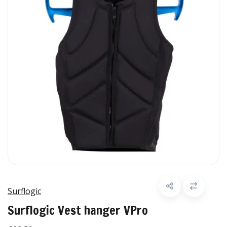
Surflogic
Surflogic Vest hanger VPro