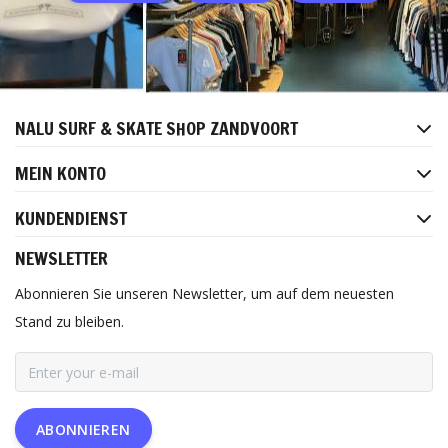
NALU SURF & SKATE SHOP ZANDVOORT
MEIN KONTO
KUNDENDIENST
NEWSLETTER
Abonnieren Sie unseren Newsletter, um auf dem neuesten
Stand zu bleiben.
ABONNIEREN