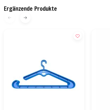
Ergänzende Produkte