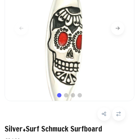
Silver+Surf Schmuck Surfboard