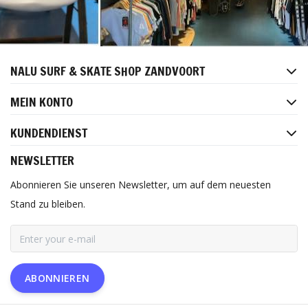
NALU SURF & SKATE SHOP ZANDVOORT
MEIN KONTO
KUNDENDIENST
NEWSLETTER
Abonnieren Sie unseren Newsletter, um auf dem neuesten
Stand zu bleiben.
ABONNIEREN