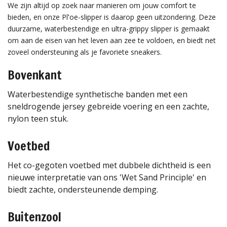
We zijn altijd op zoek naar manieren om jouw comfort te
bieden, en onze Pī'oe-slipper is daarop geen uitzondering. Deze
duurzame, waterbestendige en ultra-grippy slipper is gemaakt
om aan de eisen van het leven aan zee te voldoen, en biedt net
zoveel ondersteuning als je favoriete sneakers.
Bovenkant
Waterbestendige synthetische banden met een
sneldrogende jersey gebreide voering en een zachte,
nylon teen stuk.
Voetbed
Het co-gegoten voetbed met dubbele dichtheid is een
nieuwe interpretatie van ons 'Wet Sand Principle' en
biedt zachte, ondersteunende demping.
Buitenzool