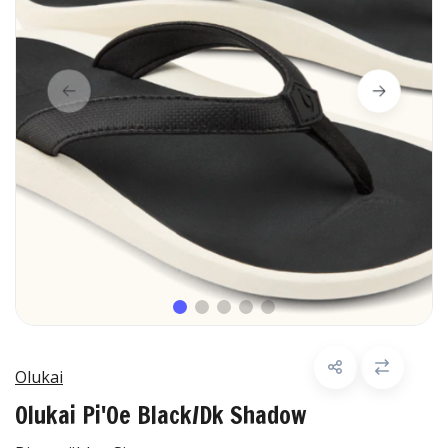
Olukai
Olukai Pi'Oe Black/Dk Shadow