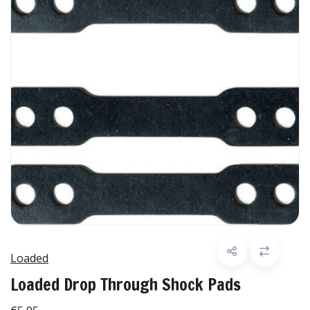
Loaded
Loaded Drop Through Shock Pads