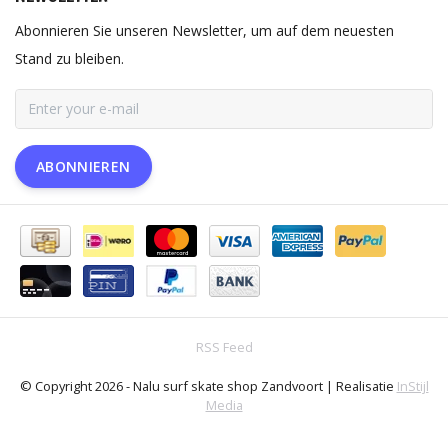
Abonnieren Sie unseren Newsletter, um auf dem neuesten
Stand zu bleiben.
ABONNIEREN
RSS Feed
© Copyright 2026 - Nalu surf skate shop Zandvoort | Realisatie
InStijl
Media