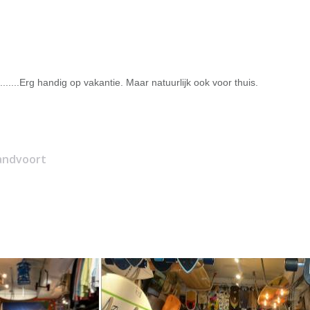
.....Erg handig op vakantie. Maar natuurlijk ook voor thuis.
zandvoort