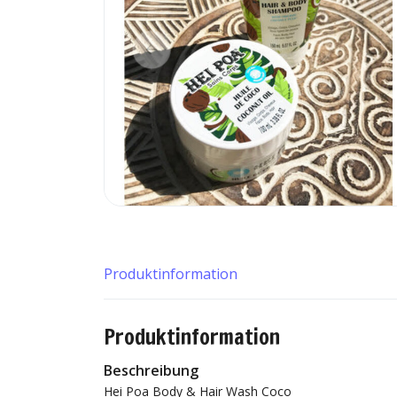
Produktinformation
Produktinformation
Beschreibung
Hei Poa Body & Hair Wash Coco