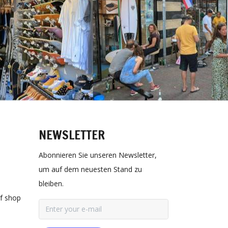
NEWSLETTER
Abonnieren Sie unseren Newsletter,
um auf dem neuesten Stand zu
bleiben.
rf shop