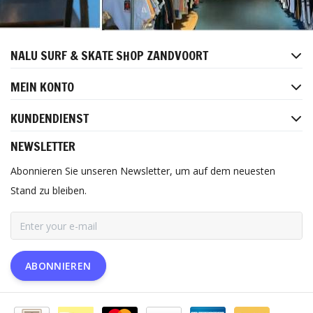
NALU SURF & SKATE SHOP ZANDVOORT
MEIN KONTO
KUNDENDIENST
NEWSLETTER
Abonnieren Sie unseren Newsletter, um auf dem neuesten
Stand zu bleiben.
ABONNIEREN