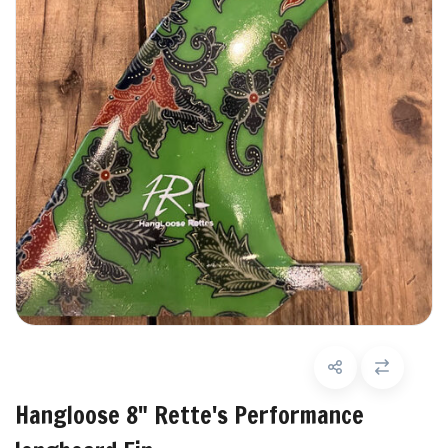
Hangloose 8" Rette's Performance