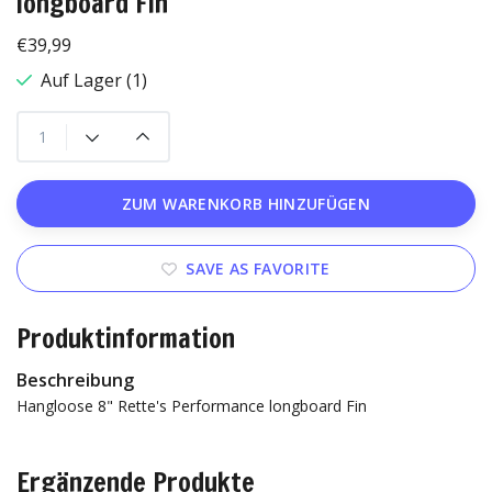
longboard Fin
€39,99
Auf Lager (1)
ZUM WARENKORB HINZUFÜGEN
SAVE AS FAVORITE
Produktinformation
Beschreibung
Hangloose 8" Rette's Performance longboard Fin
Ergänzende Produkte