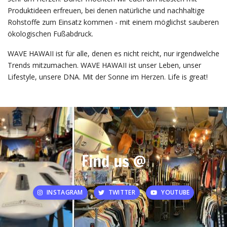
Produktideen erfreuen, bei denen natürliche und nachhaltige
Rohstoffe zum Einsatz kommen - mit einem möglichst sauberen
ökologischen Fußabdruck.
WAVE HAWAII ist für alle, denen es nicht reicht, nur irgendwelche
Trends mitzumachen. WAVE HAWAII ist unser Leben, unser
Lifestyle, unsere DNA. Mit der Sonne im Herzen. Life is great!
Find us @
INSTAGRAM
TWITTER
YOUTUBE