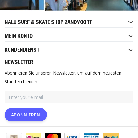
NALU SURF & SKATE SHOP ZANDVOORT
MEIN KONTO
KUNDENDIENST
NEWSLETTER
Abonnieren Sie unseren Newsletter, um auf dem neuesten
Stand zu bleiben.
ABONNIEREN