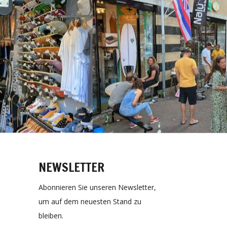
NEWSLETTER
Abonnieren Sie unseren Newsletter,
um auf dem neuesten Stand zu
bleiben.