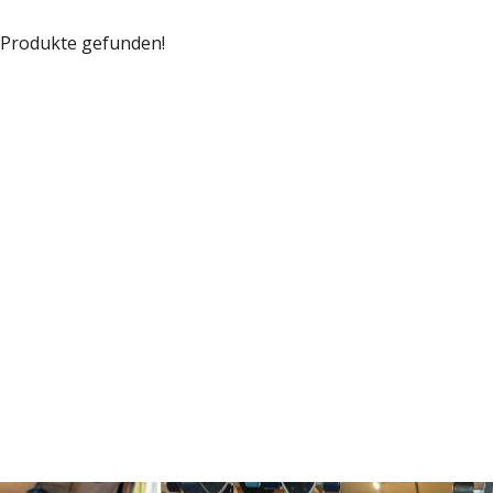
 Produkte gefunden!