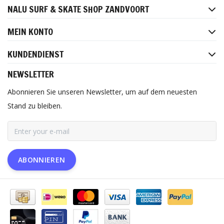
NALU SURF & SKATE SHOP ZANDVOORT
MEIN KONTO
KUNDENDIENST
NEWSLETTER
Abonnieren Sie unseren Newsletter, um auf dem neuesten
Stand zu bleiben.
ABONNIEREN