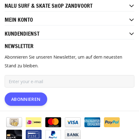
NALU SURF & SKATE SHOP ZANDVOORT
MEIN KONTO
KUNDENDIENST
NEWSLETTER
Abonnieren Sie unseren Newsletter, um auf dem neuesten
Stand zu bleiben.
ABONNIEREN