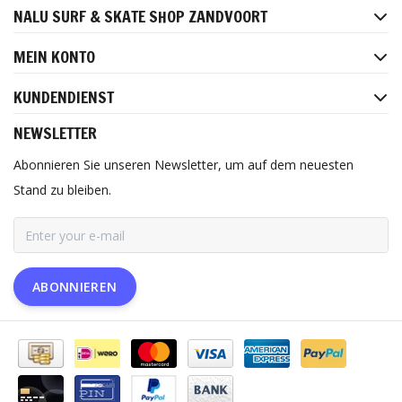
NALU SURF & SKATE SHOP ZANDVOORT
MEIN KONTO
KUNDENDIENST
NEWSLETTER
Abonnieren Sie unseren Newsletter, um auf dem neuesten
Stand zu bleiben.
ABONNIEREN