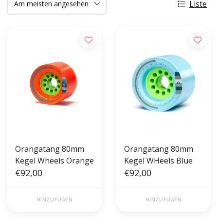
Liste
Orangatang 80mm
Orangatang 80mm
Kegel Wheels Orange
Kegel WHeels Blue
€92,00
€92,00
HINZUFÜGEN
HINZUFÜGEN