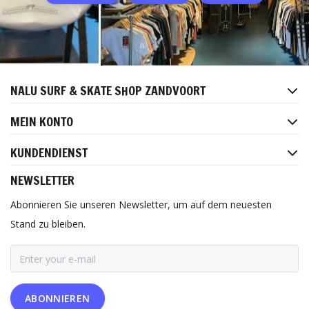
NALU SURF & SKATE SHOP ZANDVOORT
MEIN KONTO
KUNDENDIENST
NEWSLETTER
Abonnieren Sie unseren Newsletter, um auf dem neuesten
Stand zu bleiben.
ABONNIEREN