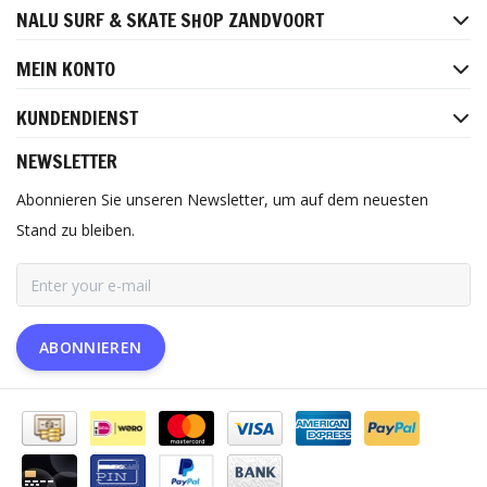
NALU SURF & SKATE SHOP ZANDVOORT
MEIN KONTO
KUNDENDIENST
NEWSLETTER
Abonnieren Sie unseren Newsletter, um auf dem neuesten
Stand zu bleiben.
ABONNIEREN