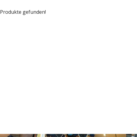
 Produkte gefunden!