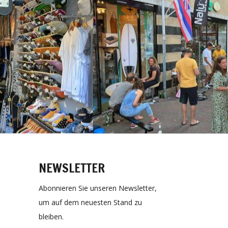
NEWSLETTER
Abonnieren Sie unseren Newsletter,
um auf dem neuesten Stand zu
bleiben.