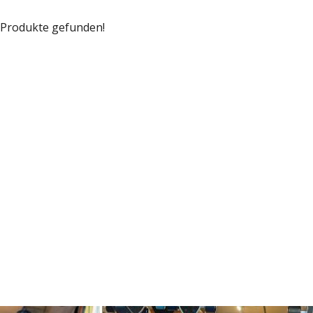
 Produkte gefunden!