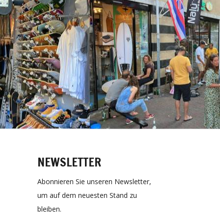
NEWSLETTER
Abonnieren Sie unseren Newsletter,
um auf dem neuesten Stand zu
bleiben.