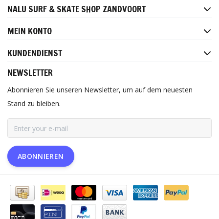
NALU SURF & SKATE SHOP ZANDVOORT
MEIN KONTO
KUNDENDIENST
NEWSLETTER
Abonnieren Sie unseren Newsletter, um auf dem neuesten
Stand zu bleiben.
ABONNIEREN