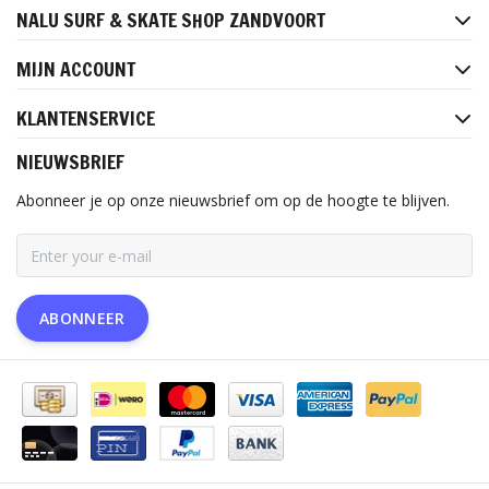
NALU SURF & SKATE SHOP ZANDVOORT
MIJN ACCOUNT
KLANTENSERVICE
NIEUWSBRIEF
Abonneer je op onze nieuwsbrief om op de hoogte te blijven.
ABONNEER