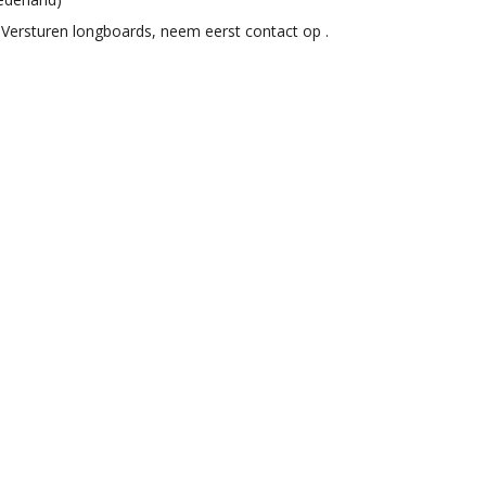
Versturen longboards, neem eerst contact op .