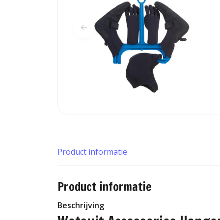
Product informatie
Product informatie
Beschrijving