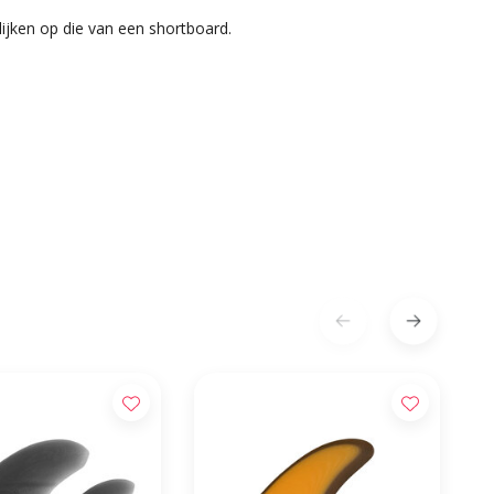
lijken op die van een shortboard.