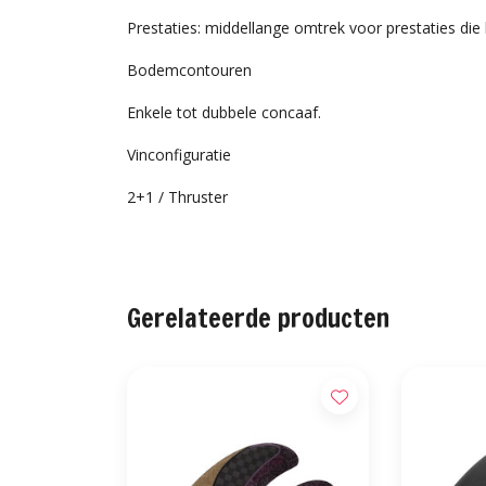
Prestaties: middellange omtrek voor prestaties die 
Bodemcontouren
Enkele tot dubbele concaaf.
Vinconfiguratie
2+1 / Thruster
Gerelateerde producten