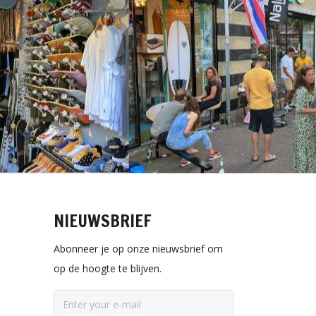
NIEUWSBRIEF
Abonneer je op onze nieuwsbrief om
op de hoogte te blijven.