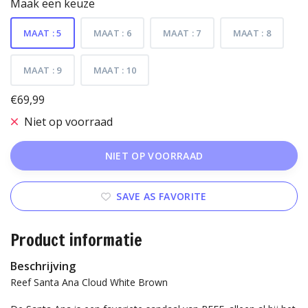
Maak een keuze
MAAT : 5
MAAT : 6
MAAT : 7
MAAT : 8
MAAT : 9
MAAT : 10
€69,99
Niet op voorraad
NIET OP VOORRAAD
SAVE AS FAVORITE
Product informatie
Beschrijving
Reef Santa Ana Cloud White Brown