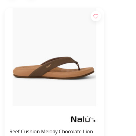
Reef Cushion Melody Chocolate Lion