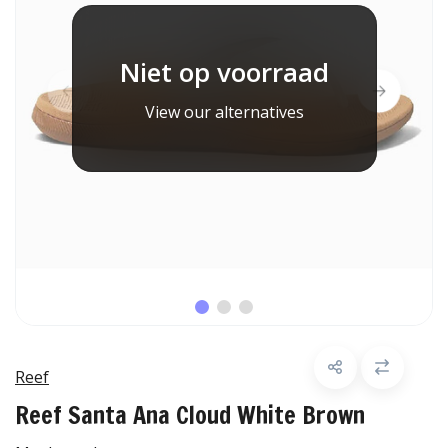
Niet op voorraad
View our alternatives
Reef
Reef Santa Ana Cloud White Brown