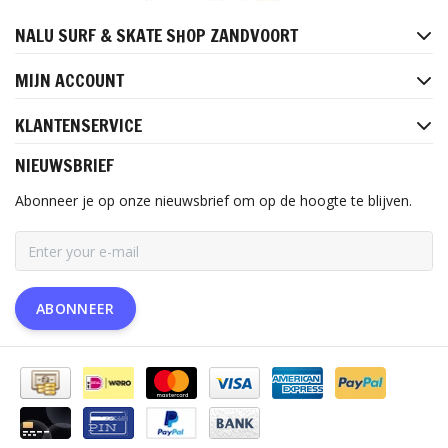
NALU SURF & SKATE SHOP ZANDVOORT
MIJN ACCOUNT
KLANTENSERVICE
NIEUWSBRIEF
Abonneer je op onze nieuwsbrief om op de hoogte te blijven.
ABONNEER