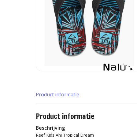
Product informatie
Product informatie
Beschrijving
Reef Kids Ahi Tropical Dream