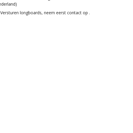
ederland)
Versturen longboards, neem eerst contact op .