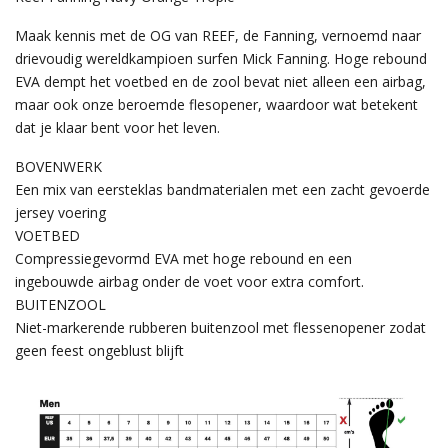
Maak kennis met de OG van REEF, de Fanning, vernoemd naar
drievoudig wereldkampioen surfen Mick Fanning. Hoge rebound
EVA dempt het voetbed en de zool bevat niet alleen een airbag,
maar ook onze beroemde flesopener, waardoor wat betekent
dat je klaar bent voor het leven.
BOVENWERK
Een mix van eersteklas bandmaterialen met een zacht gevoerde
jersey voering
VOETBED
Compressiegevormd EVA met hoge rebound en een
ingebouwde airbag onder de voet voor extra comfort.
BUITENZOOL
Niet-markerende rubberen buitenzool met flessenopener zodat
geen feest ongeblust blijft