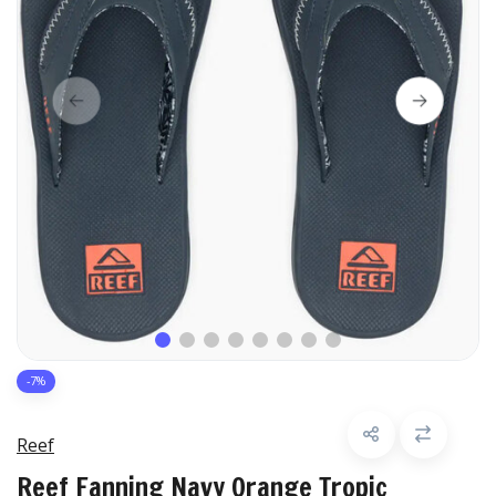
-7%
Reef
Reef Fanning Navy Orange Tropic