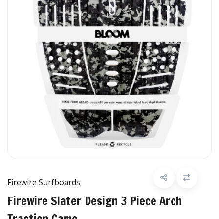
Firewire Surfboards
Firewire Slater Design 3 Piece Arch
Traction Camo