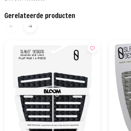
Gerelateerde producten