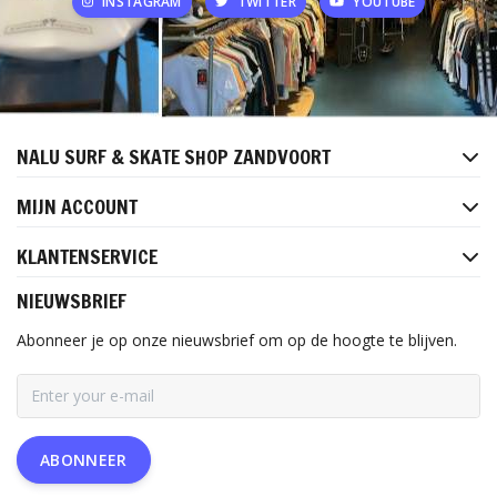
INSTAGRAM
TWITTER
YOUTUBE
NALU SURF & SKATE SHOP ZANDVOORT
MIJN ACCOUNT
KLANTENSERVICE
NIEUWSBRIEF
Abonneer je op onze nieuwsbrief om op de hoogte te blijven.
ABONNEER