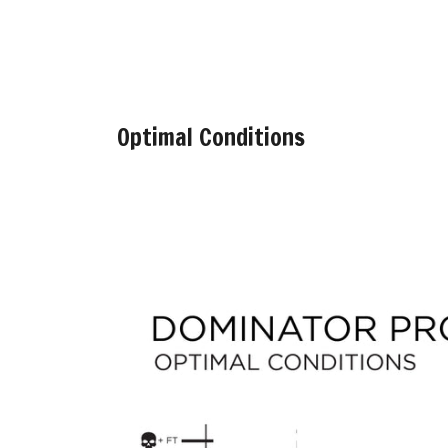
Optimal Conditions