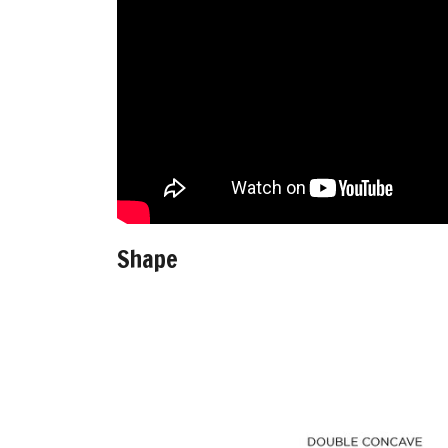
Shape