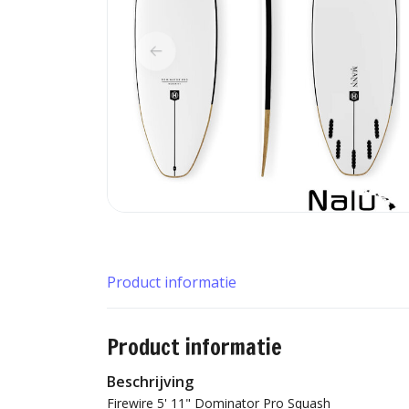
Product informatie
Product informatie
Beschrijving
Firewire 5' 11" Dominator Pro Squash