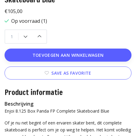
€105,00
Op voorraad (1)
TOEVOEGEN AAN WINKELWAGEN
SAVE AS FAVORITE
Product informatie
Beschrijving
Enjoi 8.125 Box Panda FP Complete Skateboard Blue
Of je nu net begint of een ervaren skater bent, dit complete
skateboard is perfect om je op weg te helpen. Het komt volledig