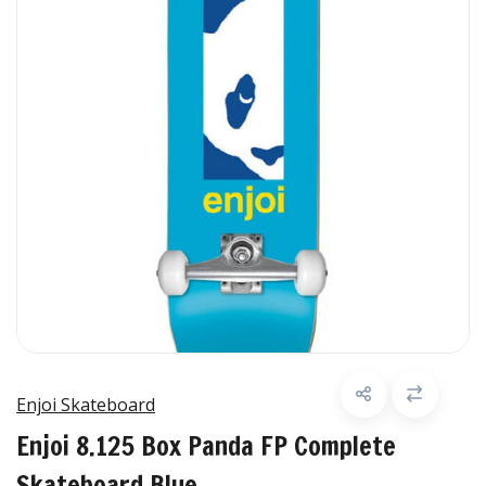
Enjoi Skateboard
Enjoi 8.125 Box Panda FP Complete
Skateboard Blue