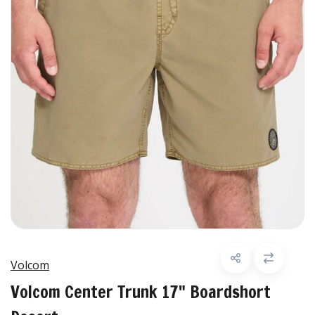
Volcom
Volcom Center Trunk 17" Boardshort