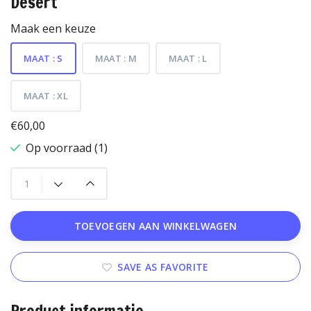
Desert
Maak een keuze
MAAT : S
MAAT : M
MAAT : L
MAAT : XL
€60,00
Op voorraad (1)
TOEVOEGEN AAN WINKELWAGEN
SAVE AS FAVORITE