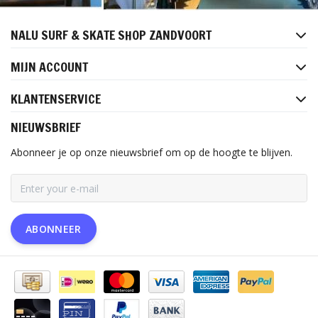
NALU SURF & SKATE SHOP ZANDVOORT
MIJN ACCOUNT
KLANTENSERVICE
NIEUWSBRIEF
Abonneer je op onze nieuwsbrief om op de hoogte te blijven.
ABONNEER