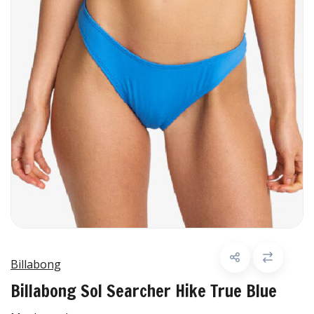
Billabong
Billabong Sol Searcher Hike True Blue