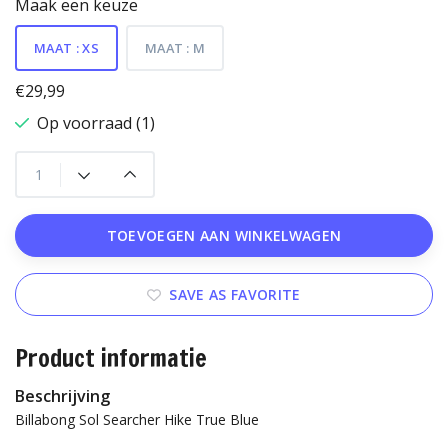
Maak een keuze
MAAT : XS
MAAT : M
€29,99
Op voorraad (1)
TOEVOEGEN AAN WINKELWAGEN
SAVE AS FAVORITE
Product informatie
Beschrijving
Billabong Sol Searcher Hike True Blue