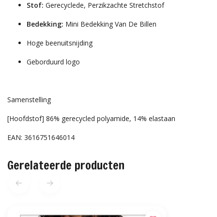
Stof:
Gerecyclede, Perzikzachte Stretchstof
Bedekking:
Mini Bedekking Van De Billen
Hoge beenuitsnijding
Geborduurd logo
Samenstelling
[Hoofdstof] 86% gerecycled polyamide, 14% elastaan
EAN: 3616751646014
Gerelateerde producten