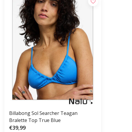
Billabong Sol Searcher Teagan
Bralette Top True Blue
€39,99