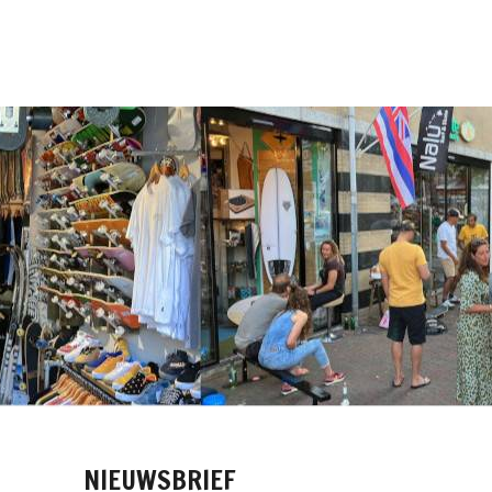
NIEUWSBRIEF