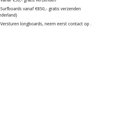
Surfboards vanaf €850,- gratis verzenden
ederland)
Versturen longboards, neem eerst contact op .