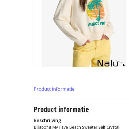
Product informatie
Product informatie
Beschrijving
Billabong My Fave Beach Sweater Salt Crystal